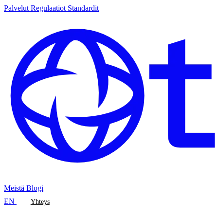
Palvelut
Regulaatiot
Standardit
Meistä
Blogi
EN
Yhteys