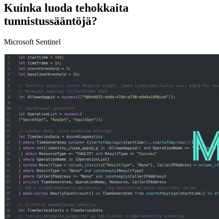
Kuinka luoda tehokkaita
tunnistussääntöjä?
Microsoft Sentinel