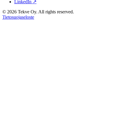
LinkedIn ↗
© 2026 Tekve Oy. All rights reserved.
Tietosuojaseloste