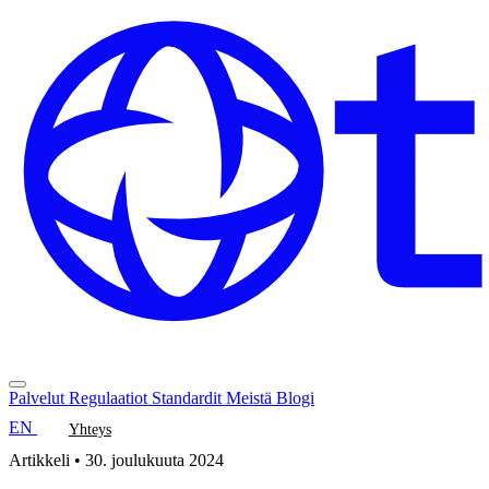
Palvelut
Regulaatiot
Standardit
Meistä
Blogi
EN
Yhteys
Artikkeli
•
30. joulukuuta 2024