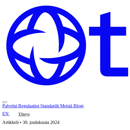
Palvelut
Regulaatiot
Standardit
Meistä
Blogi
EN
Yhteys
Artikkeli
•
30. joulukuuta 2024