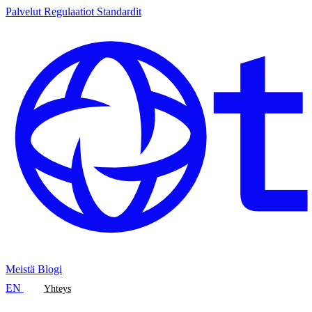
Palvelut
Regulaatiot
Standardit
Meistä
Blogi
EN
Yhteys