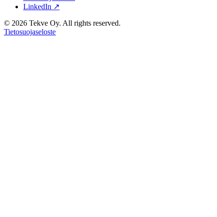
LinkedIn ↗
© 2026 Tekve Oy. All rights reserved.
Tietosuojaseloste