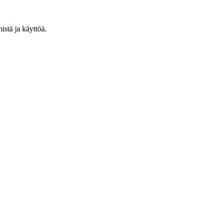
stä ja käyttöä.