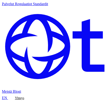
Palvelut
Regulaatiot
Standardit
Meistä
Blogi
EN
Yhteys