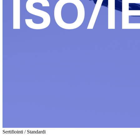
Sertifiointi / Standardi