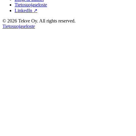
Tietosuojaseloste
LinkedIn ↗
© 2026 Tekve Oy. All rights reserved.
Tietosuojaseloste