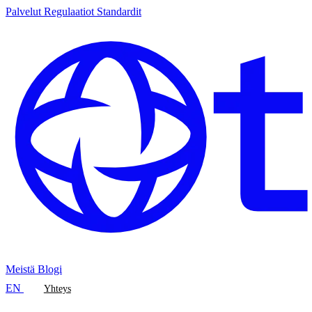
Palvelut
Regulaatiot
Standardit
Meistä
Blogi
EN
Yhteys