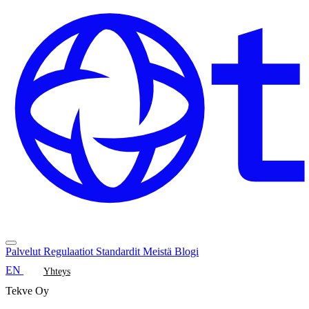
Palvelut
Regulaatiot
Standardit
Meistä
Blogi
EN
Yhteys
Tekve Oy