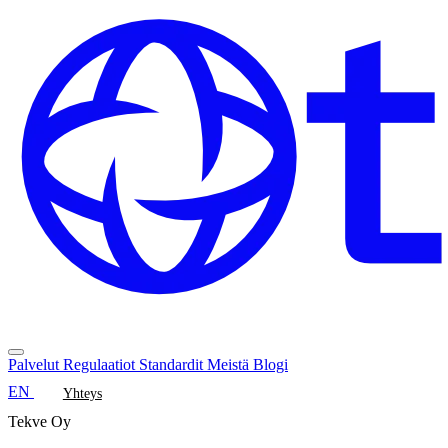
Palvelut
Regulaatiot
Standardit
Meistä
Blogi
EN
Yhteys
Tekve Oy