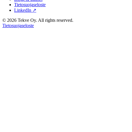
Tietosuojaseloste
LinkedIn ↗
© 2026 Tekve Oy. All rights reserved.
Tietosuojaseloste