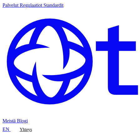
Palvelut
Regulaatiot
Standardit
Meistä
Blogi
EN
Yhteys