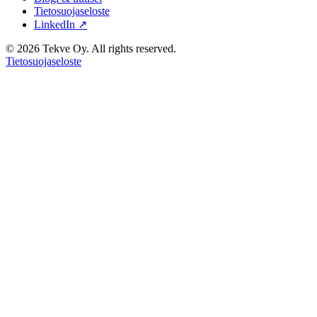
Tietosuojaseloste
LinkedIn ↗
© 2026 Tekve Oy. All rights reserved.
Tietosuojaseloste