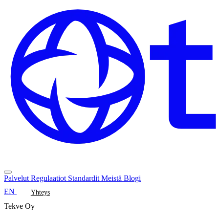
Palvelut
Regulaatiot
Standardit
Meistä
Blogi
EN
Yhteys
Tekve Oy