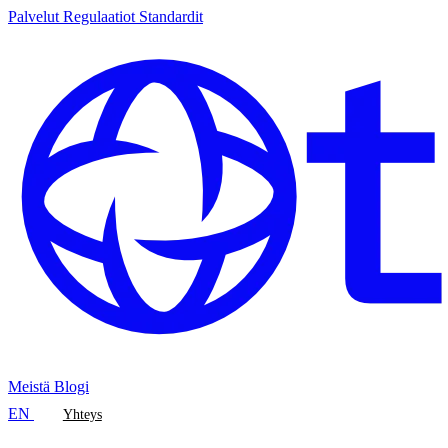
Palvelut
Regulaatiot
Standardit
Meistä
Blogi
EN
Yhteys