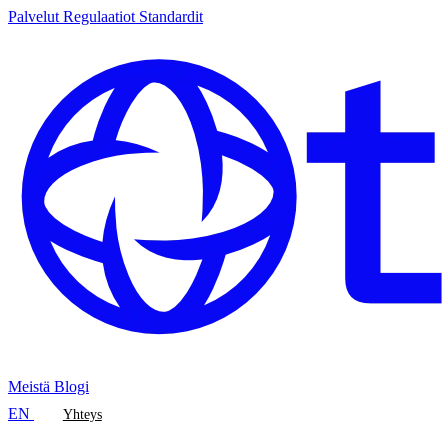
Palvelut
Regulaatiot
Standardit
Meistä
Blogi
EN
Yhteys