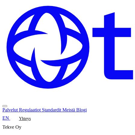
Palvelut
Regulaatiot
Standardit
Meistä
Blogi
EN
Yhteys
Tekve Oy