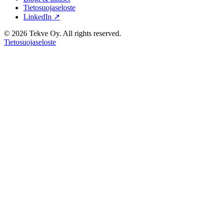
Tietosuojaseloste
LinkedIn ↗
© 2026 Tekve Oy. All rights reserved.
Tietosuojaseloste