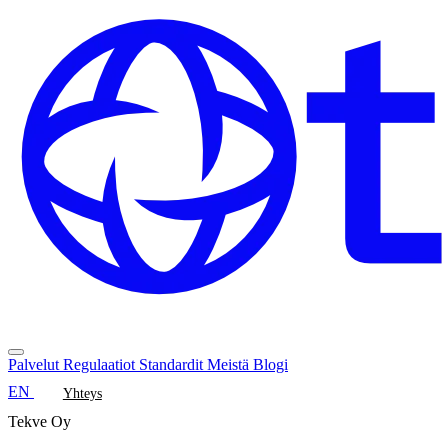
Palvelut
Regulaatiot
Standardit
Meistä
Blogi
EN
Yhteys
Tekve Oy