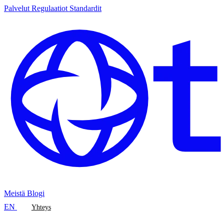
Palvelut
Regulaatiot
Standardit
Meistä
Blogi
EN
Yhteys