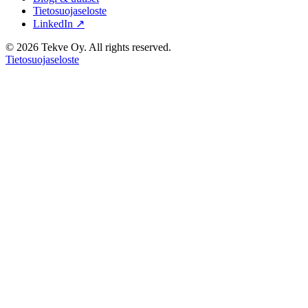
Tietosuojaseloste
LinkedIn ↗
© 2026 Tekve Oy. All rights reserved.
Tietosuojaseloste