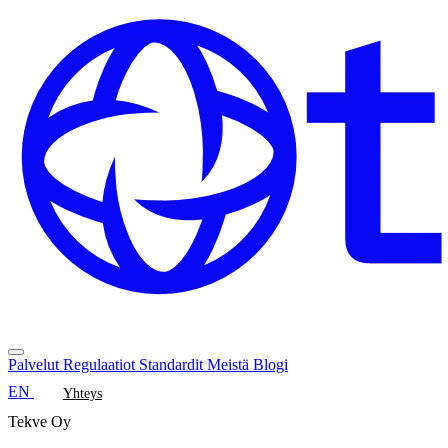
Palvelut
Regulaatiot
Standardit
Meistä
Blogi
EN
Yhteys
Tekve Oy