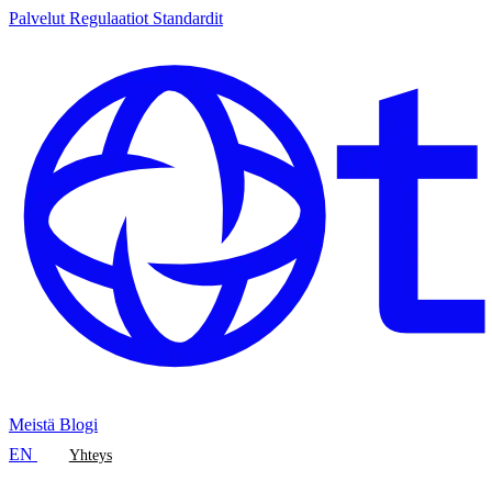
Palvelut
Regulaatiot
Standardit
Meistä
Blogi
EN
Yhteys