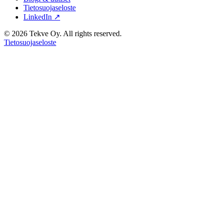
Tietosuojaseloste
LinkedIn ↗
© 2026 Tekve Oy. All rights reserved.
Tietosuojaseloste