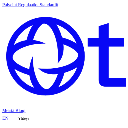
Palvelut
Regulaatiot
Standardit
Meistä
Blogi
EN
Yhteys