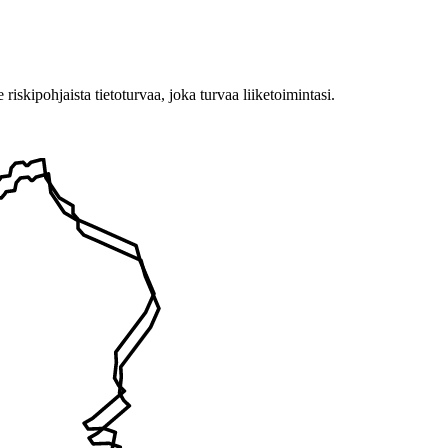
ipohjaista tietoturvaa, joka turvaa liiketoimintasi.