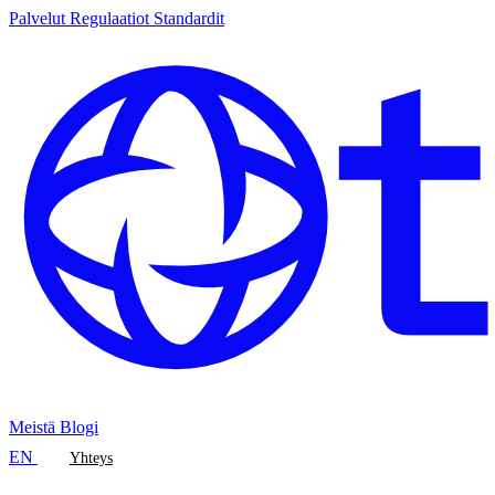
Palvelut
Regulaatiot
Standardit
Meistä
Blogi
EN
Yhteys