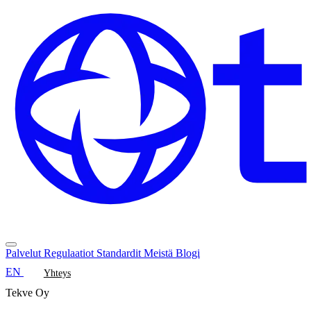
Palvelut
Regulaatiot
Standardit
Meistä
Blogi
EN
Yhteys
Tekve Oy