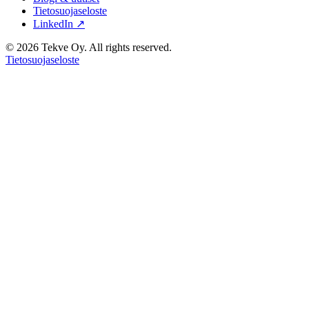
Tietosuojaseloste
LinkedIn ↗
© 2026 Tekve Oy. All rights reserved.
Tietosuojaseloste