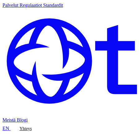
Palvelut
Regulaatiot
Standardit
Meistä
Blogi
EN
Yhteys