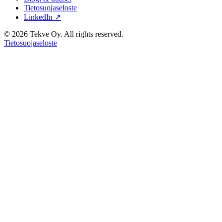
Tietosuojaseloste
LinkedIn ↗
© 2026 Tekve Oy. All rights reserved.
Tietosuojaseloste