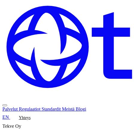
Palvelut
Regulaatiot
Standardit
Meistä
Blogi
EN
Yhteys
Tekve Oy