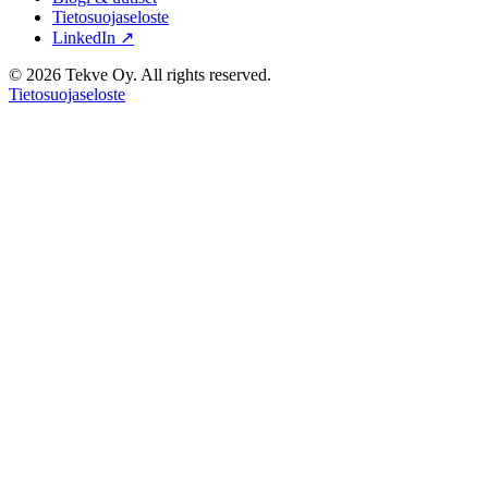
Tietosuojaseloste
LinkedIn ↗
© 2026 Tekve Oy. All rights reserved.
Tietosuojaseloste