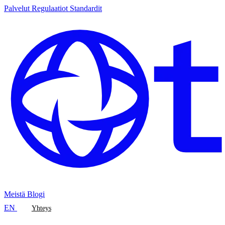
Palvelut
Regulaatiot
Standardit
Meistä
Blogi
EN
Yhteys