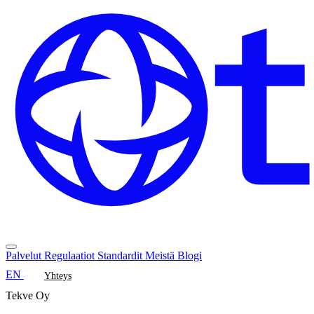
Palvelut
Regulaatiot
Standardit
Meistä
Blogi
EN
Yhteys
Tekve Oy