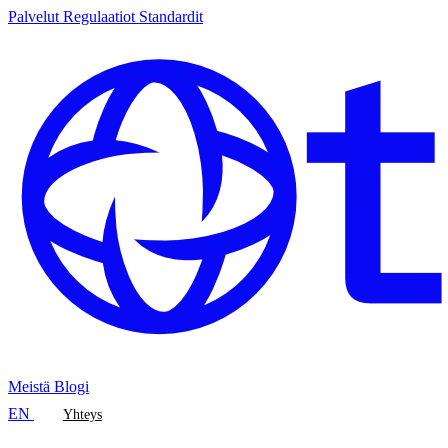
Palvelut
Regulaatiot
Standardit
Meistä
Blogi
EN
Yhteys