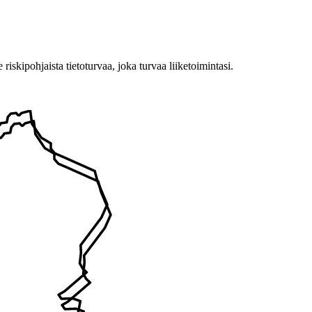
ipohjaista tietoturvaa, joka turvaa liiketoimintasi.