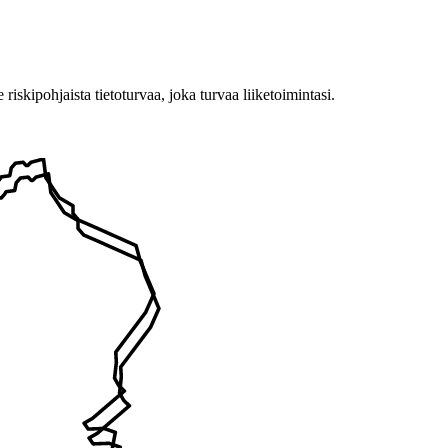
ipohjaista tietoturvaa, joka turvaa liiketoimintasi.