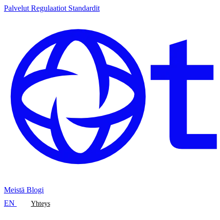
Palvelut
Regulaatiot
Standardit
Meistä
Blogi
EN
Yhteys