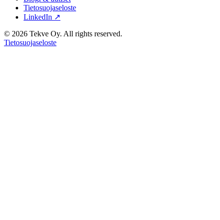
Tietosuojaseloste
LinkedIn ↗
© 2026 Tekve Oy. All rights reserved.
Tietosuojaseloste