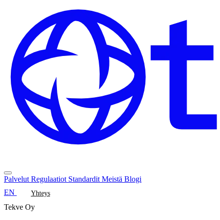
Palvelut
Regulaatiot
Standardit
Meistä
Blogi
EN
Yhteys
Tekve Oy