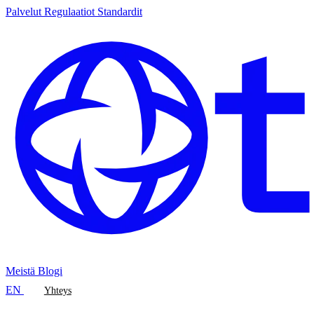
Palvelut
Regulaatiot
Standardit
Meistä
Blogi
EN
Yhteys