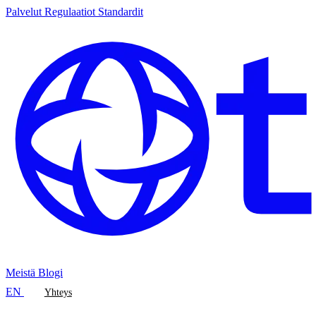
Palvelut
Regulaatiot
Standardit
Meistä
Blogi
EN
Yhteys