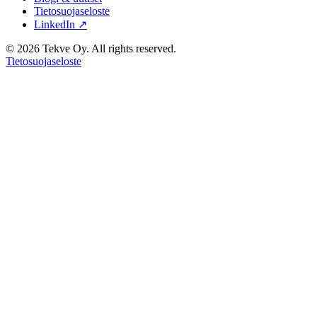
Tietosuojaseloste
LinkedIn ↗
© 2026 Tekve Oy. All rights reserved.
Tietosuojaseloste