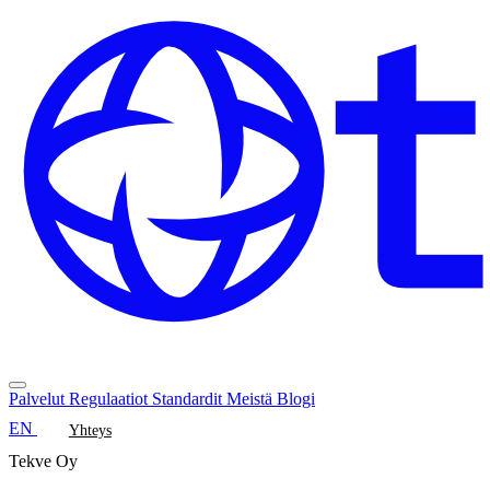
Palvelut
Regulaatiot
Standardit
Meistä
Blogi
EN
Yhteys
Tekve Oy