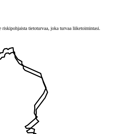
ipohjaista tietoturvaa, joka turvaa liiketoimintasi.