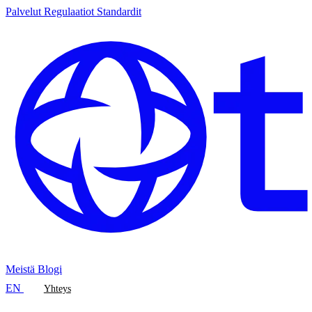
Palvelut
Regulaatiot
Standardit
Meistä
Blogi
EN
Yhteys